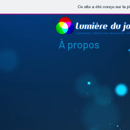
Ce site a été conçu sur la p
À propos