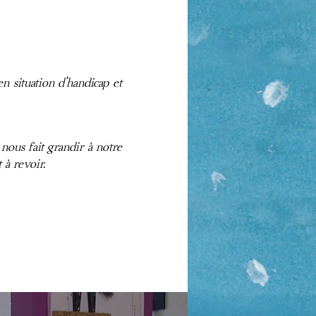
 situation d'handicap et
nous fait grandir à notre
 à revoir.