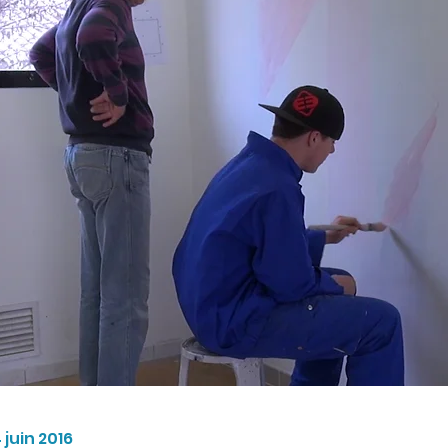
 juin 2016