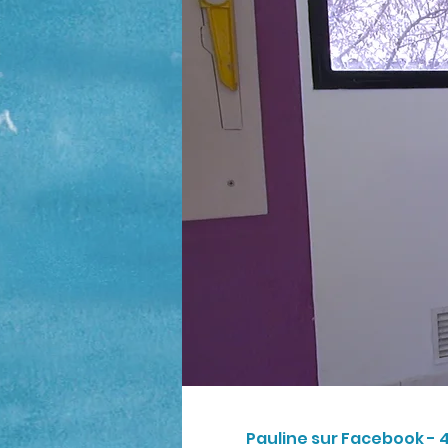
Pauline sur Facebook - 4